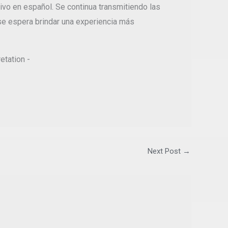
ivo en español. Se continua transmitiendo las
 se espera brindar una experiencia más
Next Post
→