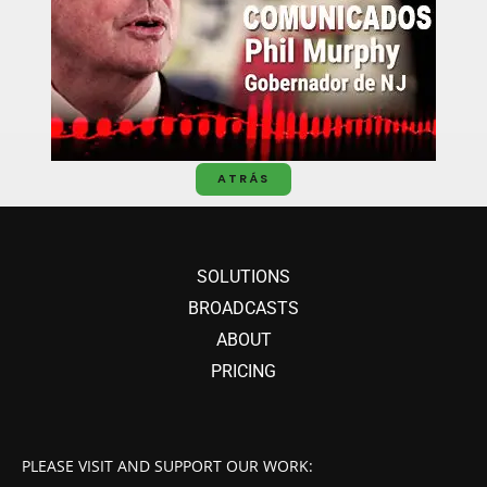
ATRÁS
SOLUTIONS
BROADCASTS
ABOUT
PRICING
PLEASE VISIT AND SUPPORT OUR WORK: