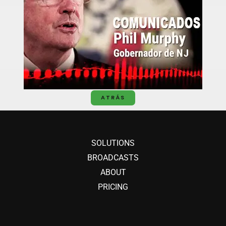
ATRÁS
SOLUTIONS
BROADCASTS
ABOUT
PRICING